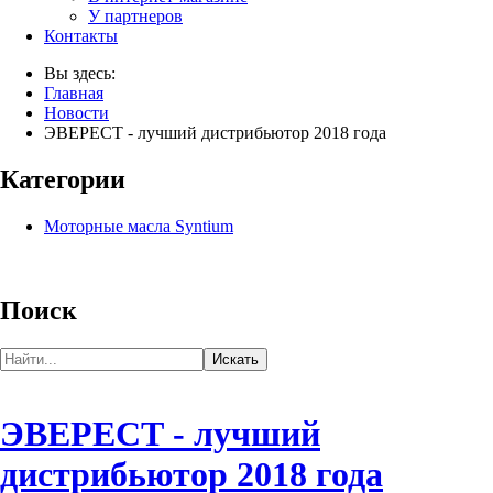
У партнеров
Контакты
Вы здесь:
Главная
Новости
ЭВЕРЕСТ - лучший дистрибьютор 2018 года
Категории
Моторные масла Syntium
Поиск
ЭВЕРЕСТ - лучший
дистрибьютор 2018 года