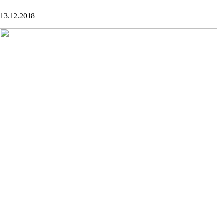
13.12.2018