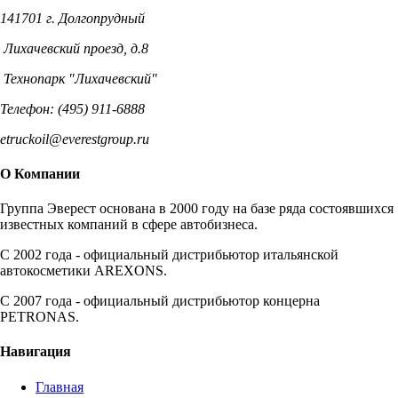
141701 г. Долгопрудный
Лихачевский проезд, д.8
Технопарк "Лихачевский"
Телефон: (495) 911-6888
etruckoil@everestgroup.ru
О Компании
Группа Эверест основана в 2000 году на базе ряда состоявшихся
известных компаний в сфере автобизнеса.
C 2002 года - официальный дистрибьютор итальянской
автокосметики AREXONS.
С 2007 года - официальный дистрибьютор концерна
PETRONAS.
Навигация
Главная