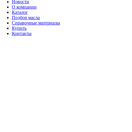
Новости
О компании
Каталог
Подбор масла
Справочные материалы
Купить
Контакты