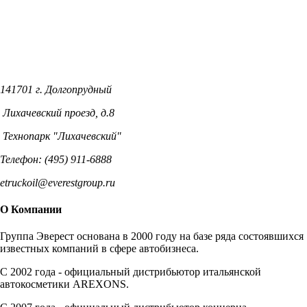
141701 г. Долгопрудный
Лихачевский проезд, д.8
Технопарк "Лихачевский"
Телефон: (495) 911-6888
etruckoil@everestgroup.ru
О Компании
Группа Эверест основана в 2000 году на базе ряда состоявшихся
известных компаний в сфере автобизнеса.
C 2002 года - официальный дистрибьютор итальянской
автокосметики AREXONS.