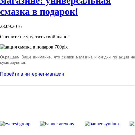
магазине: универсальная
смазка в подарок!
23.09.2016
Спешите не упустить свой шанс!
Обращаем Ваше внимание, что скидки магазина и скидки по акции не
суммируются.
Перейти в интернет-магазин