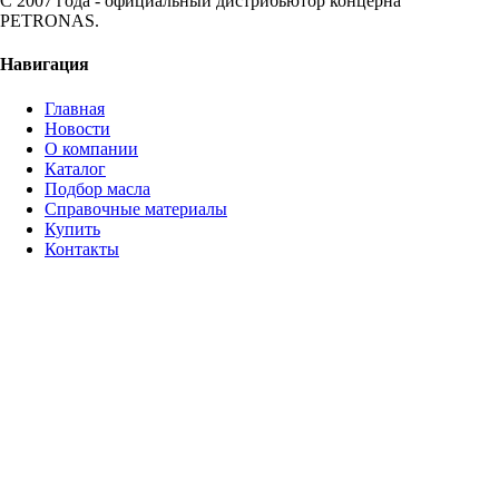
С 2007 года - официальный дистрибьютор концерна
PETRONAS.
Навигация
Главная
Новости
О компании
Каталог
Подбор масла
Справочные материалы
Купить
Контакты