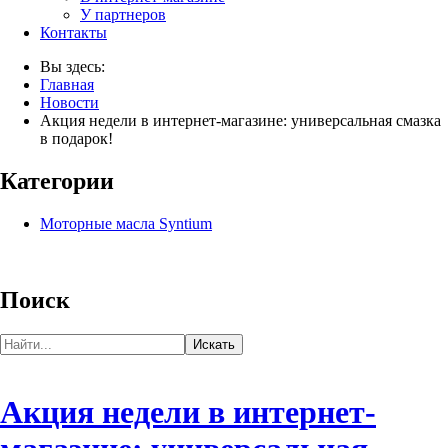
У партнеров
Контакты
Вы здесь:
Главная
Новости
Акция недели в интернет-магазине: универсальная смазка
в подарок!
Категории
Моторные масла Syntium
Поиск
Акция недели в интернет-