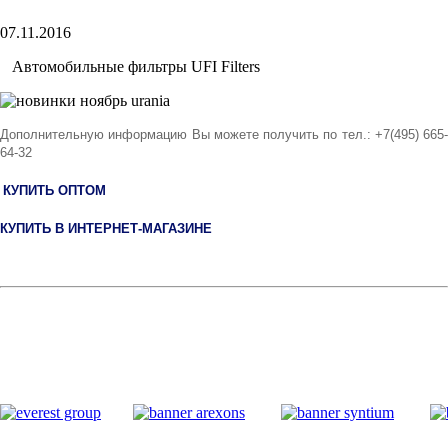
07.11.2016
Автомобильные фильтры UFI Filters
Дополнительную информацию Вы можете получить по тел.: +7(495) 665-
64-32
КУПИТЬ ОПТОМ
КУПИТЬ В ИНТЕРНЕТ-МАГАЗИНЕ