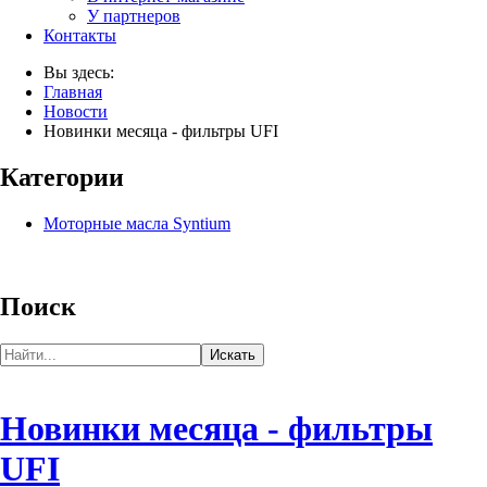
У партнеров
Контакты
Вы здесь:
Главная
Новости
Новинки месяца - фильтры UFI
Категории
Моторные масла Syntium
Поиск
Новинки месяца - фильтры
UFI