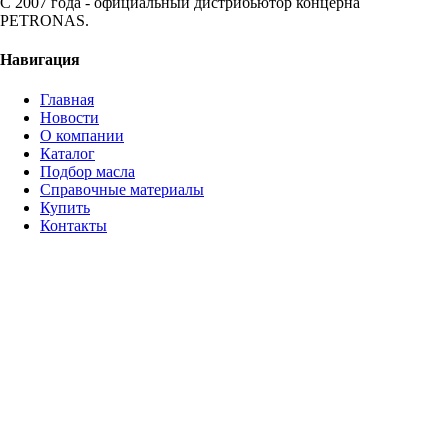
С 2007 года - официальный дистрибьютор концерна
PETRONAS.
Навигация
Главная
Новости
О компании
Каталог
Подбор масла
Справочные материалы
Купить
Контакты