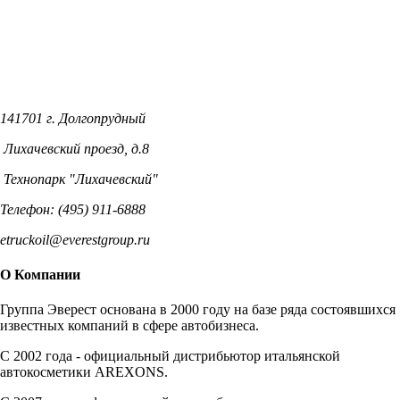
141701 г. Долгопрудный
Лихачевский проезд, д.8
Технопарк "Лихачевский"
Телефон: (495) 911-6888
etruckoil@everestgroup.ru
О Компании
Группа Эверест основана в 2000 году на базе ряда состоявшихся
известных компаний в сфере автобизнеса.
C 2002 года - официальный дистрибьютор итальянской
автокосметики AREXONS.