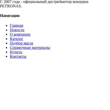
С 2007 года - официальный дистрибьютор концерна
PETRONAS.
Навигация
Главная
Новости
О компании
Каталог
Подбор масла
Справочные материалы
Купить
Контакты