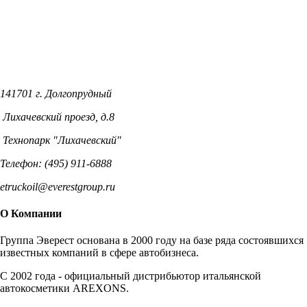
141701 г. Долгопрудный
Лихачевский проезд, д.8
Технопарк "Лихачевский"
Телефон: (495) 911-6888
etruckoil@everestgroup.ru
О Компании
Группа Эверест основана в 2000 году на базе ряда состоявшихся
известных компаний в сфере автобизнеса.
C 2002 года - официальный дистрибьютор итальянской
автокосметики AREXONS.