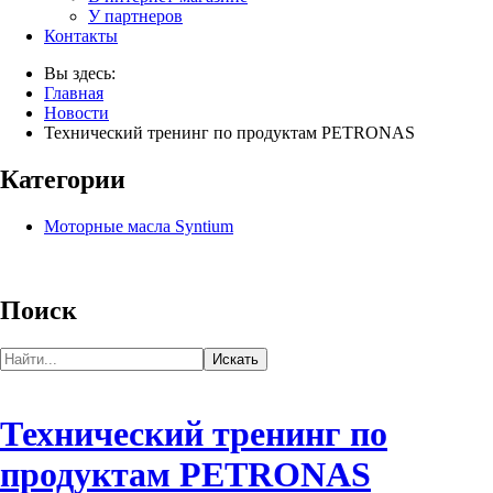
У партнеров
Контакты
Вы здесь:
Главная
Новости
Технический тренинг по продуктам PETRONAS
Категории
Моторные масла Syntium
Поиск
Технический тренинг по
продуктам PETRONAS