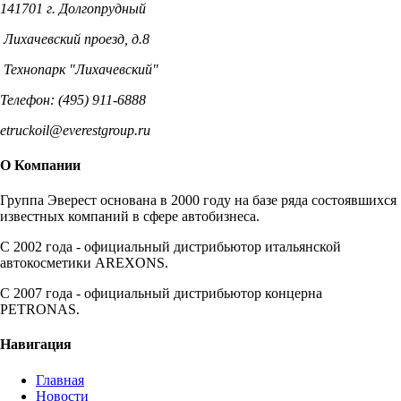
141701 г. Долгопрудный
Лихачевский проезд, д.8
Технопарк "Лихачевский"
Телефон: (495) 911-6888
etruckoil@everestgroup.ru
О Компании
Группа Эверест основана в 2000 году на базе ряда состоявшихся
известных компаний в сфере автобизнеса.
C 2002 года - официальный дистрибьютор итальянской
автокосметики AREXONS.
С 2007 года - официальный дистрибьютор концерна
PETRONAS.
Навигация
Главная
Новости