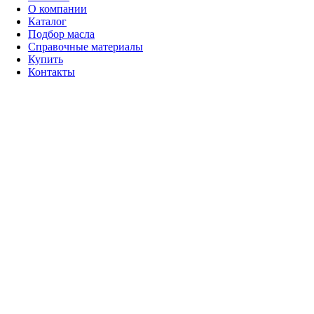
О компании
Каталог
Подбор масла
Справочные материалы
Купить
Контакты