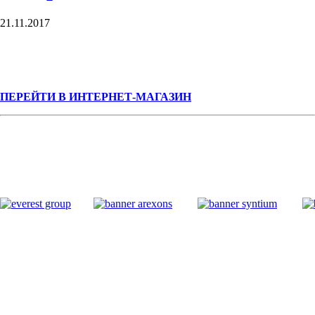
21.11.2017
ПЕРЕЙТИ В ИНТЕРНЕТ-МАГАЗИН