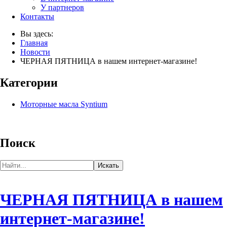
У партнеров
Контакты
Вы здесь:
Главная
Новости
ЧЕРНАЯ ПЯТНИЦА в нашем интернет-магазине!
Категории
Моторные масла Syntium
Поиск
ЧЕРНАЯ ПЯТНИЦА в нашем
интернет-магазине!